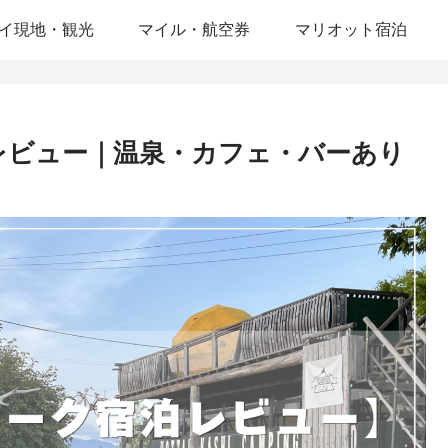
イ現地・観光
マイル・航空券
マリオット宿泊
レビュー｜温泉・カフェ・バーあり