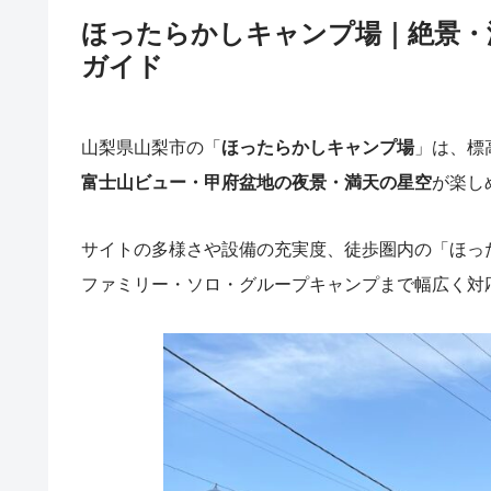
ほったらかしキャンプ場｜絶景・
ガイド
山梨県山梨市の「
ほったらかしキャンプ場
」は、標
富士山ビュー・甲府盆地の夜景・満天の星空
が楽し
サイトの多様さや設備の充実度、徒歩圏内の「ほっ
ファミリー・ソロ・グループキャンプまで幅広く対