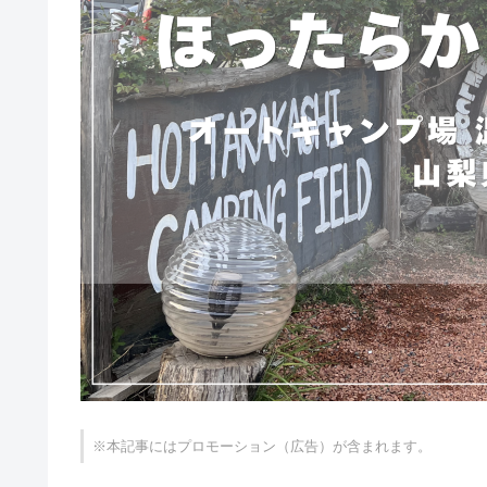
※本記事にはプロモーション（広告）が含まれます。