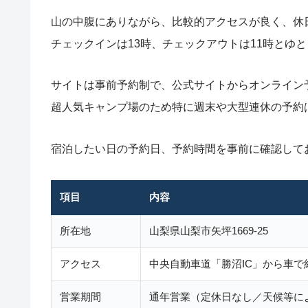
山の中腹にありながら、比較的アクセスが良く、休
チェックインは13時、チェックアウトは11時とゆ
サイトは事前予約制で、公式サイトからオンライン
超人気キャンプ場のため特に週末や大型連休の予約
宿泊したい日の予約日、予約時間を事前に確認して
項目
内容
所在地
山梨県山梨市矢坪1669-25
アクセス
中央自動車道「勝沼IC」から車で約
営業期間
通年営業（定休日なし／天候等に