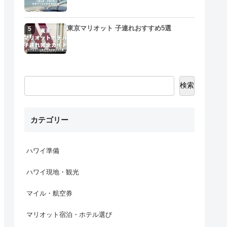
東京マリオット 子連れおすすめ5選
5
検索
カテゴリー
ハワイ準備
ハワイ現地・観光
マイル・航空券
マリオット宿泊・ホテル選び