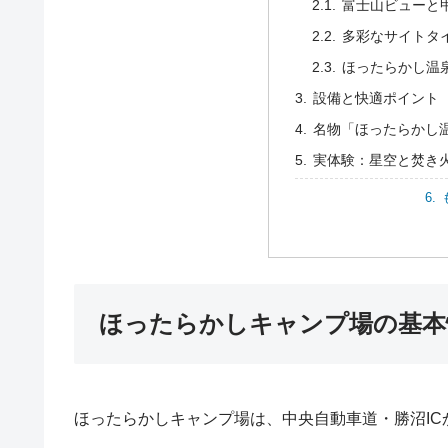
富士山ビューと
多彩なサイトタ
ほったらかし温
設備と快適ポイント
名物「ほったらかし
実体験：星空と焚き
ほったらかしキャンプ場の基本
ほったらかしキャンプ場は、中央自動車道・勝沼IC