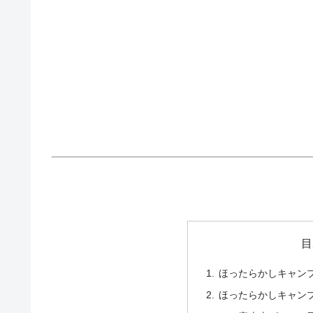
目
ほったらかしキャン
ほったらかしキャン