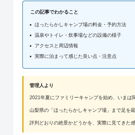
この記事でわかること
ほったらかしキャンプ場の料金・予約方法
温泉やトイレ・炊事場などの設備の様子
アクセスと周辺情報
実際に泊まって感じた良い点・注意点
管理人より
2021年夏にファミリーキャンプを始め、いま
山梨県の「ほったらかしキャンプ場」まで足を
評判どおりの絶景かどうかを、実際に見てきた