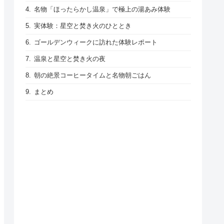
名物「ほったらかし温泉」で極上の湯あみ体験
実体験：星空と焚き火のひととき
ゴールデンウィークに訪れた体験レポート
温泉と星空と焚き火の夜
朝の絶景コーヒータイムと名物朝ごはん
まとめ