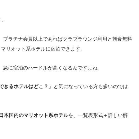
す。
、プラチナ会員以上であればクラブラウンジ利用と朝食無料
てマリオット系ホテルに宿泊できます。
、急に宿泊のハードルが高くなるんですよね。
寝できるホテルはどこ？
」と気になっている方も多いのでは
る日本国内のマリオット系ホテル
を、一覧表形式＋詳しい解