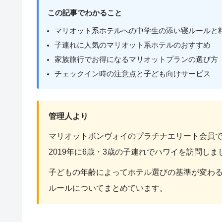
この記事でわかること
マリオット系ホテルへの中学生の添い寝ルールと
子連れに人気のマリオット系ホテルのおすすめ
家族旅行でお得になるマリオットプランの選び方
チェックイン時の注意点と子ども向けサービス
管理人より
マリオットボンヴォイのプラチナエリート会員
2019年に6歳・3歳の子連れでハワイを訪問しま
子どもの年齢によってホテル選びの基準が変わ
ルールについてまとめています。