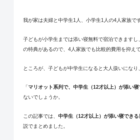
我が家は夫婦と中学生1人、小学生1人の4人家族で
子どもが小学生までは添い寝無料で宿泊できますし
の特典があるので、4人家族でも比較的費用を抑え
ところが、子どもが中学生になると大人扱いになり
「
マリオット系列で、中学生（12才以上）が添い
ないでしょうか。
この記事では、
中学生（12才以上）が添い寝でき
説でまとめました。