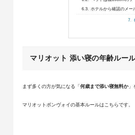
ホテルから確認のメー
マリオット 添い寝の年齢ルー
まず多くの方が気になる「
何歳まで添い寝無料か
」
マリオットボンヴォイの基本ルールはこちらです。