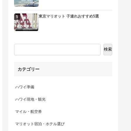
東京マリオット 子連れおすすめ5選
5
検索
カテゴリー
ハワイ準備
ハワイ現地・観光
マイル・航空券
マリオット宿泊・ホテル選び