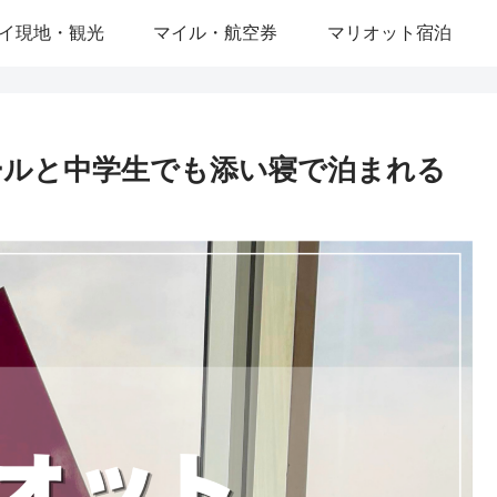
イ現地・観光
マイル・航空券
マリオット宿泊
ールと中学生でも添い寝で泊まれる