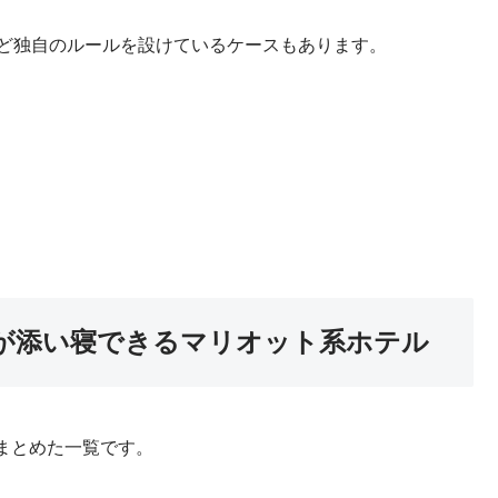
ど独自のルールを設けているケースもあります。
）が添い寝できるマリオット系ホテル
まとめた一覧です。