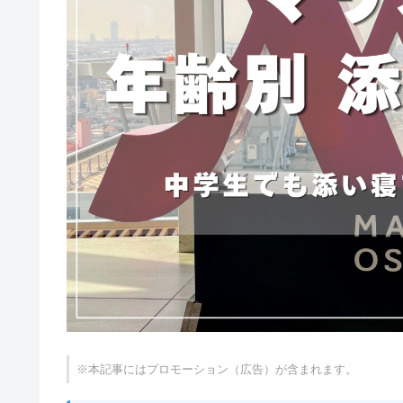
※本記事にはプロモーション（広告）が含まれます。