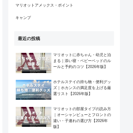
マリオットアメックス・ポイント
キャンプ
最近の投稿
マリオットに赤ちゃん・幼児と泊
まる｜添い寝・ベビーベッドのル
ールと予約のコツ【2026年版】
ホテルステイの持ち物・便利グッ
ズ｜ホカンスの満足度を上げる厳
選リスト【2026年版】
マリオットの部屋タイプの読み方
｜オーシャンビューとフロントの
違い・子連れの選び方【2026年
版】