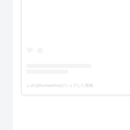
ふみ(@fumitaloha)がシェアした投稿