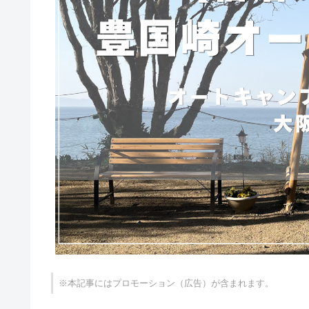
※本記事にはプロモーション（広告）が含まれます。