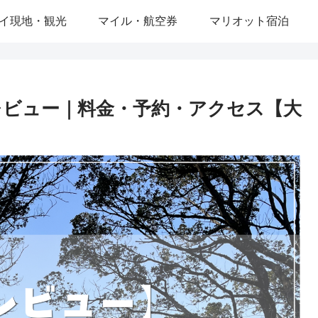
イ現地・観光
マイル・航空券
マリオット宿泊
レビュー｜料金・予約・アクセス【大