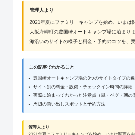
管理人より
2021年夏にファミリーキャンプを始め、いま
大阪府岬町の豊国崎オートキャンプ場に泊まり
海沿いのサイトの様子と料金・予約のコツを、
この記事でわかること
豊国崎オートキャンプ場の3つのサイトタイプの
サイト別の料金・設備・チェックイン時間の詳細
実際に泊まってわかった注意点（風・ペグ・朝の
周辺の買い出しスポットと予約方法
管理人より
2021年夏にファミリーキャンプを始め、いまは関西を