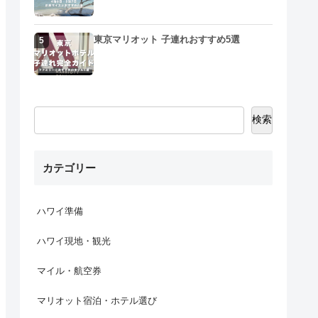
東京マリオット 子連れおすすめ5選
5
検索
カテゴリー
ハワイ準備
ハワイ現地・観光
マイル・航空券
マリオット宿泊・ホテル選び