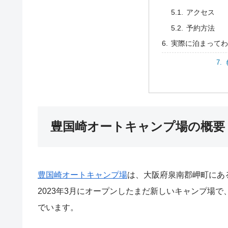
アクセス
予約方法
実際に泊まって
豊国崎オートキャンプ場の概要
豊国崎オートキャンプ場
は、大阪府泉南郡岬町にあ
2023年3月にオープンしたまだ新しいキャンプ場
でいます。