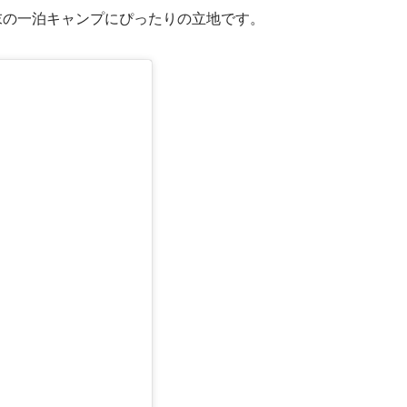
末の一泊キャンプにぴったりの立地です。