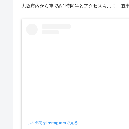
大阪市内から車で約1時間半とアクセスもよく、週
この投稿をInstagramで見る