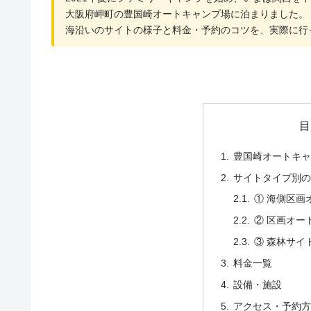
大阪府岬町の豊国崎オートキャンプ場に泊まりました。
海沿いのサイトの様子と料金・予約のコツを、実際に行
目
豊国崎オートキ
サイトタイプ別
① 海側区画
② 区画オー
③ 森林サイ
料金一覧
設備・施設
アクセス・予約