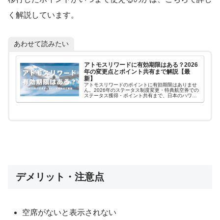
く解説しています。
あわせて読みたい
アトモスリワードに有効期限はある？2026
年の変更点とポイント共有まで解説【最
新】
アトモスリワードのポイントに有効期限はありませ
ん。2026年のステータス制度変更・特典航空券での
ステータス獲得・ポイント共有まで、日本のハワイ
旅行者向けにやさしく解説します。
デメリット・注意点
空席がないと表示されない