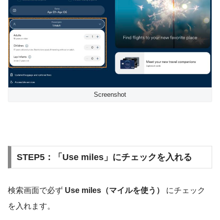
Screenshot
STEP5：「Use miles」にチェックを入れる
検索画面で必ず
Use miles（マイルを使う）
にチェック
を入れます。