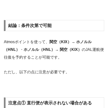
結論：条件次第で可能
Atmosポイントを使って、
関空（KIX）→ ホノルル
（HNL）
・
ホノルル（HNL）→ 関空（KIX）
のJAL運航便
往復を予約することが可能です。
ただし、以下の点に注意が必要です。
注意点① 直行便が表示されない場合がある