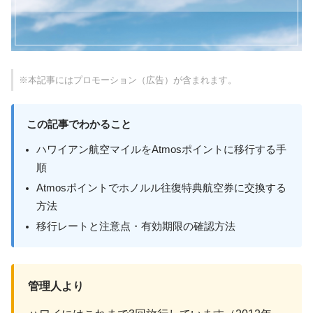
※本記事にはプロモーション（広告）が含まれます。
この記事でわかること
ハワイアン航空マイルをAtmosポイントに移行する手
順
Atmosポイントでホノルル往復特典航空券に交換する
方法
移行レートと注意点・有効期限の確認方法
管理人より