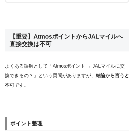
【重要】AtmosポイントからJALマイルへ
直接交換は不可
よくある誤解として「Atmosポイント → JALマイルに交
換できるの？」という質問がありますが、
結論から言うと
不可
です。
ポイント整理