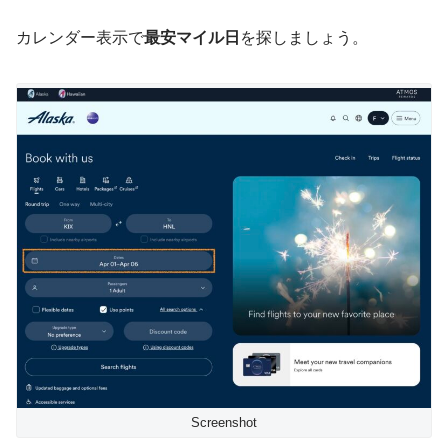
カレンダー表示で
最安マイル日
を探しましょう。
Screenshot