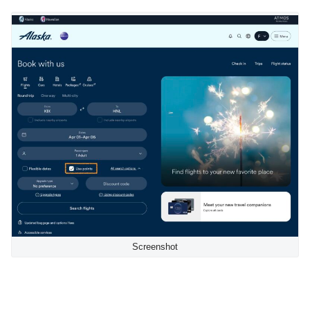
Screenshot