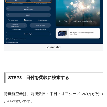
Screenshot
STEP3：日付を柔軟に検索する
特典航空券は、前後数日・平日・オフシーズンの方が見つ
かりやすいです。