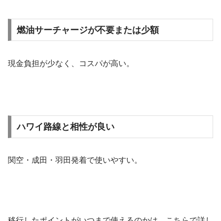
燃油サーチャージが不要または少額
現金負担が少なく、コスパが高い。
ハワイ路線と相性が良い
関空・成田・羽田発着で使いやすい。
移行したポイントがいつまで使えるのかは、こちらで詳し