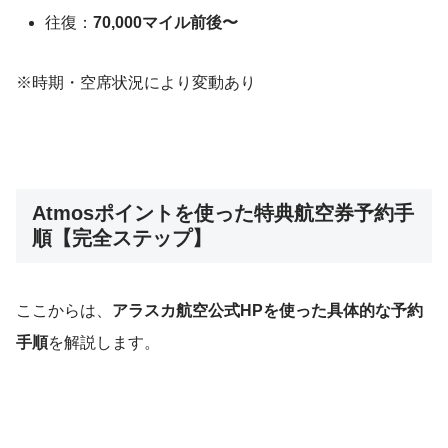
往復：
70,000マイル前後〜
※時期・空席状況により変動あり
Atmosポイントを使った特典航空券予約手
順【完全ステップ】
ここからは、
アラスカ航空公式HPを使った具体的な予約
手順
を解説します。