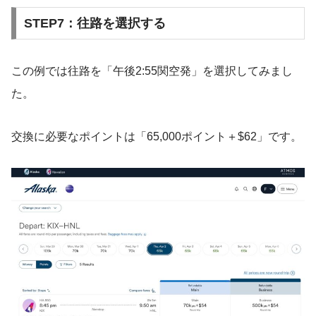
STEP7：往路を選択する
この例では往路を「午後2:55関空発」を選択してみまし
た。
交換に必要なポイントは「65,000ポイント＋$62」です。