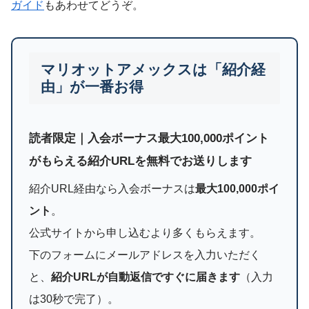
ガイド
もあわせてどうぞ。
マリオットアメックスは「紹介経
由」が一番お得
読者限定｜入会ボーナス最大100,000ポイント
がもらえる紹介URLを無料でお送りします
紹介URL経由なら入会ボーナスは
最大100,000ポイ
ント
。
公式サイトから申し込むより多くもらえます。
下のフォームにメールアドレスを入力いただく
と、
紹介URLが自動返信ですぐに届きます
（入力
は30秒で完了）。