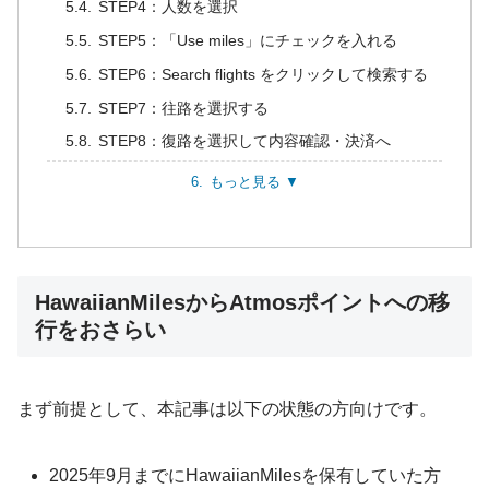
STEP4：人数を選択
STEP5：「Use miles」にチェックを入れる
STEP6：Search flights をクリックして検索する
STEP7：往路を選択する
STEP8：復路を選択して内容確認・決済へ
もっと見る ▼
HawaiianMilesからAtmosポイントへの移
行をおさらい
まず前提として、本記事は以下の状態の方向けです。
2025年9月までにHawaiianMilesを保有していた方