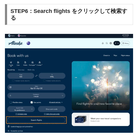
STEP6：Search flights をクリックして検索す
る