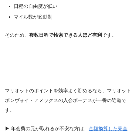
日程の自由度が低い
マイル数が変動制
そのため、
複数日程で検索できる人ほど有利
です。
マリオットのポイントを効率よく貯めるなら、マリオット
ボンヴォイ・アメックスの入会ボーナスが一番の近道で
す。
▶ 年会費の元が取れるか不安な方は、
金額換算した完全