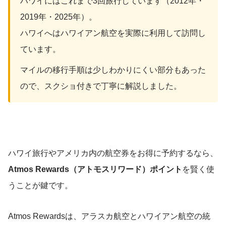
ハワイにはこれまで3回旅行しています（2012年・
2019年・2025年）。
ハワイへはハワイアン航空を実際に利用して訪問し
ています。
マイルの移行手順は少しわかりにくい部分もあった
ので、スクショ付きで丁寧に解説しました。
ハワイ旅行やアメリカ内の航空券をお得に予約するなら、
Atmos Rewards（アトモスリワード）ポイント
を賢く使
うことが鍵です。
Atmos Rewardsは、アラスカ航空とハワイアン航空の統