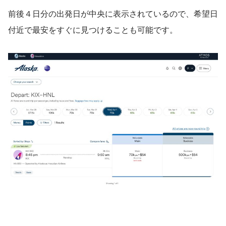
前後４日分の出発日が中央に表示されているので、希望日
付近で最安をすぐに見つけることも可能です。