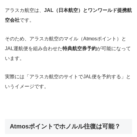
アラスカ航空は、
JAL（日本航空）とワンワールド提携航
空会社
です。
そのため、アラスカ航空のマイル（Atmosポイント）と
JAL運航便を組み合わせた
特典航空券予約
が可能になって
います。
実際には「アラスカ航空のサイトでJAL便を予約する」と
いうイメージです。
Atmosポイントでホノルル往復は可能？