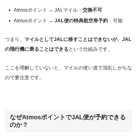
Atmosポイント → JALマイル：
交換不可
Atmosポイント →
JAL便の特典航空券予約
：可能
つまり、
マイルとしてJALに移すことはできないが、JAL
の飛行機に乗ることはできる
という仕組みです。
ここを理解していないと、マイルの使い道で混乱しがちな
ので要注意です。
なぜAtmosポイントでJAL便が予約できる
のか？