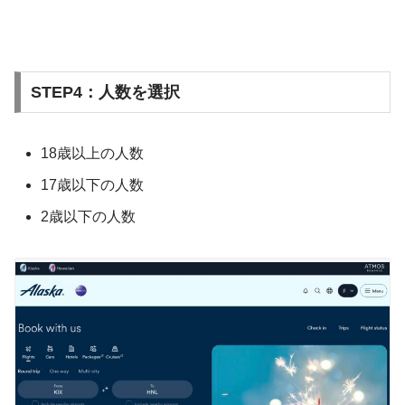
STEP4：人数を選択
18歳以上の人数
17歳以下の人数
2歳以下の人数