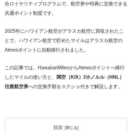
合ロイヤリティプログラムで、航空券や特典に交換できる
共通ポイント制度です。
2025年にハワイアン航空がアラスカ航空に買収されたこ
とで、ハワイアン航空で貯めたマイルはアラスカ航空の
Atmosポイントに自動移行されました。
この記事では、HawaiianMilesからAtmosポイントへ移行
したマイルの使い方と、
関空（KIX）⇄ホノルル（HNL）
往復航空券
への交換手順をスクショ付きで解説します。
目次