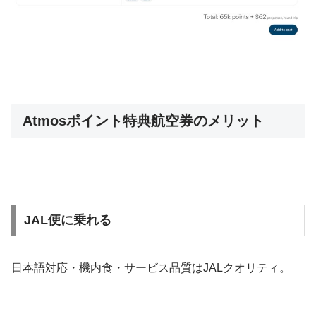
Atmosポイント特典航空券のメリット
JAL便に乗れる
日本語対応・機内食・サービス品質はJALクオリティ。