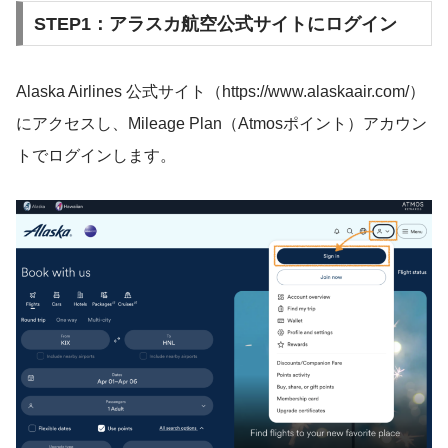
STEP1：アラスカ航空公式サイトにログイン
Alaska Airlines 公式サイト（https://www.alaskaair.com/）
にアクセスし、Mileage Plan（Atmosポイント）アカウン
トでログインします。