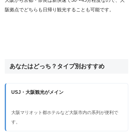
大阪から京都・奈良は新快速で30〜45分程度なので、大
阪拠点でどちらも日帰り観光することも可能です。
あなたはどっち？タイプ別おすすめ
USJ・大阪観光がメイン
大阪マリオット都ホテルなど大阪市内の系列が便利で
す。