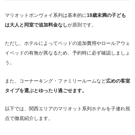
マリオットボンヴォイ系列は基本的に
18歳未満の子ども
は大人と同室で追加料金なし
が原則です。
ただし、ホテルによってベッドの追加費用やロールアウェ
イベッドの有無が異なるため、予約時に必ず確認しましょ
う。
また、コーナーキング・ファミリールームなど
広めの客室
タイプを選ぶとゆったり過ごせます。
以下では、関西エリアのマリオット系列ホテルを子連れ視
点で徹底紹介します。