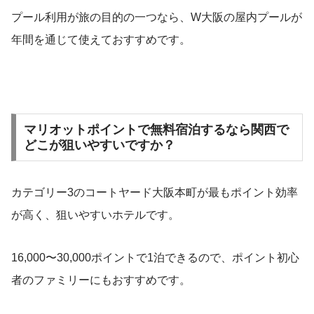
プール利用が旅の目的の一つなら、W大阪の屋内プールが
年間を通じて使えておすすめです。
マリオットポイントで無料宿泊するなら関西で
どこが狙いやすいですか？
カテゴリー3のコートヤード大阪本町が最もポイント効率
が高く、狙いやすいホテルです。
16,000〜30,000ポイントで1泊できるので、ポイント初心
者のファミリーにもおすすめです。