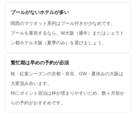
プールがないホテルが多い
関西のマリオット系列はプール付きが少なめです。
プールを重視するなら、W大阪（通年）またはシェラト
ン都ホテル大阪（夏季のみ）を選びましょう。
繁忙期は早めの予約が必須
桜・紅葉シーズンの京都・奈良、GW・夏休みの大阪は
大変混み合います。
特にポイント宿泊は枠が埋まりやすいため、数ヶ月前か
らの予約がおすすめです。