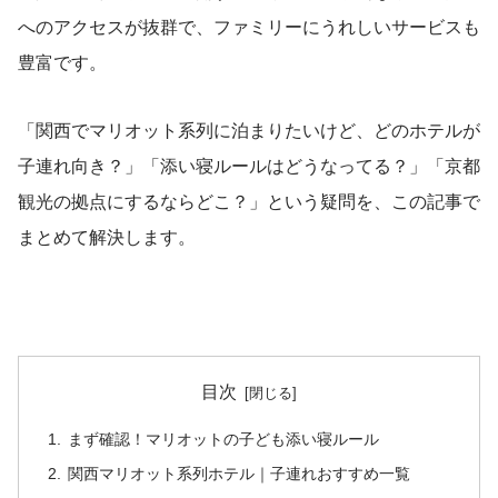
へのアクセスが抜群で、ファミリーにうれしいサービスも
豊富です。
「関西でマリオット系列に泊まりたいけど、どのホテルが
子連れ向き？」「添い寝ルールはどうなってる？」「京都
観光の拠点にするならどこ？」という疑問を、この記事で
まとめて解決します。
目次
まず確認！マリオットの子ども添い寝ルール
関西マリオット系列ホテル｜子連れおすすめ一覧