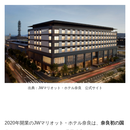
出典：JWマリオット・ホテル奈良 公式サイト
2020年開業のJWマリオット・ホテル奈良は、
奈良初の国