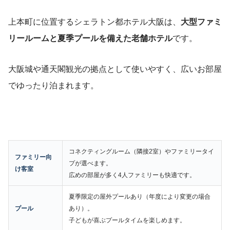
上本町に位置するシェラトン都ホテル大阪は、
大型ファミ
リールームと夏季プールを備えた老舗ホテル
です。
大阪城や通天閣観光の拠点として使いやすく、広いお部屋
でゆったり泊まれます。
コネクティングルーム（隣接2室）やファミリータイ
ファミリー向
プが選べます。
け客室
広めの部屋が多く4人ファミリーも快適です。
夏季限定の屋外プールあり（年度により変更の場合
プール
あり）。
子どもが喜ぶプールタイムを楽しめます。