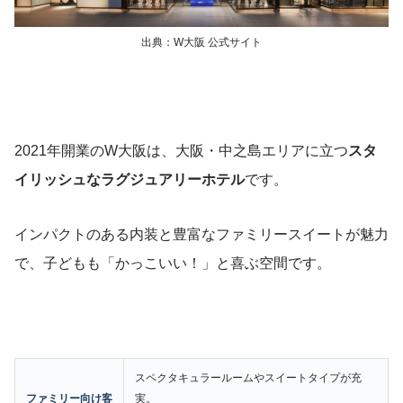
出典：W大阪 公式サイト
2021年開業のW大阪は、大阪・中之島エリアに立つ
スタ
イリッシュなラグジュアリーホテル
です。
インパクトのある内装と豊富なファミリースイートが魅力
で、子どもも「かっこいい！」と喜ぶ空間です。
スペクタキュラールームやスイートタイプが充
ファミリー向け客
実。