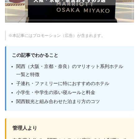
※本記事にはプロモーション（広告）が含まれます。
この記事でわかること
関西（大阪・京都・奈良）のマリオット系列ホテル
一覧と特徴
子連れ・ファミリーに特におすすめのホテル
小学生・中学生の添い寝ルールと料金
関西観光と組み合わせた泊まり方のコツ
管理人より