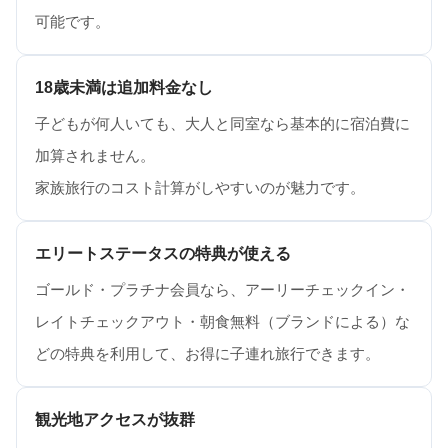
可能です。
18歳未満は追加料金なし
子どもが何人いても、大人と同室なら基本的に宿泊費に
加算されません。
家族旅行のコスト計算がしやすいのが魅力です。
エリートステータスの特典が使える
ゴールド・プラチナ会員なら、アーリーチェックイン・
レイトチェックアウト・朝食無料（ブランドによる）な
どの特典を利用して、お得に子連れ旅行できます。
観光地アクセスが抜群