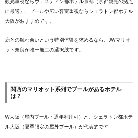
観光重視ならウェスティン都ホテル京都（京都観光の拠点
に最適）、プールや広い客室重視ならシェラトン都ホテル
大阪がおすすめです。
鹿との触れ合いという特別体験を求めるなら、JWマリオ
ット奈良が唯一無二の選択肢です。
関西のマリオット系列でプールがあるホテル
は？
W大阪（屋内プール・通年利用可）と、シェラトン都ホテ
ル大阪（夏季限定の屋外プール）が代表的です。