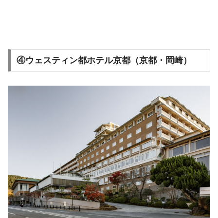
④ウェスティン都ホテル京都（京都・岡崎）