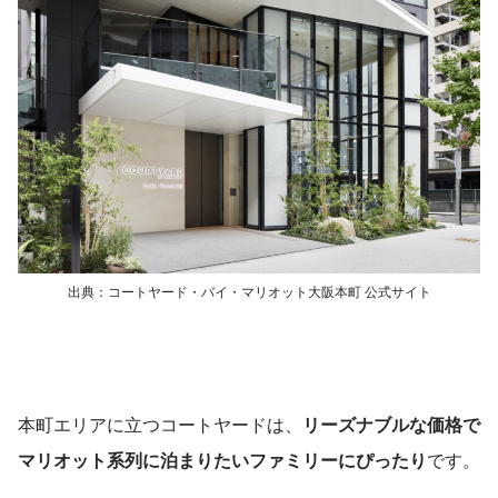
出典：コートヤード・バイ・マリオット大阪本町 公式サイト
本町エリアに立つコートヤードは、
リーズナブルな価格で
マリオット系列に泊まりたいファミリーにぴったり
です。