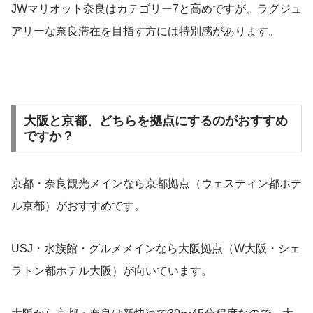
JWマリオット奈良はカテゴリー7と高めですが、ラグジュ
アリーな奈良滞在を目指す方には特別感があります。
大阪と京都、どちらを拠点にするのがおすすめ
ですか？
京都・奈良観光メインなら京都拠点（ウェスティン都ホテ
ル京都）がおすすめです。
USJ・水族館・グルメメインなら大阪拠点（W大阪・シェ
ラトン都ホテル大阪）が向いています。