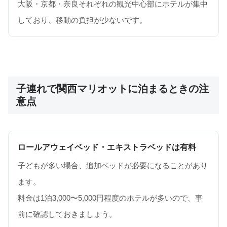
大阪・京都・奈良それぞれの観光中心部にホテルが集中
しており、移動の負担が少ないです。
子連れで関西マリオットに泊まるときの注
意点
ロールアウェイベッド・エキストラベッドは有料
子どもが多い場合、追加ベッドが必要になることがあり
ます。
料金は1泊3,000〜5,000円程度のホテルが多いので、事
前に確認しておきましょう。