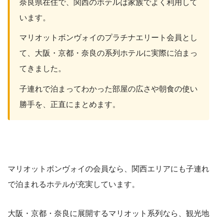
奈良県在住で、関西のホテルは家族でよく利用して
います。
マリオットボンヴォイのプラチナエリート会員とし
て、大阪・京都・奈良の系列ホテルに実際に泊まっ
てきました。
子連れで泊まってわかった部屋の広さや朝食の使い
勝手を、正直にまとめます。
マリオットボンヴォイの会員なら、関西エリアにも子連れ
で泊まれるホテルが充実しています。
大阪・京都・奈良に展開するマリオット系列なら、観光地