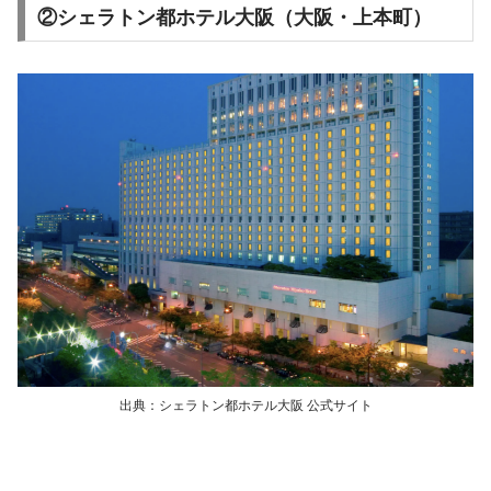
②シェラトン都ホテル大阪（大阪・上本町）
出典：シェラトン都ホテル大阪 公式サイト