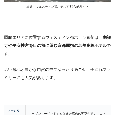
出典：ウェスティン都ホテル京都 公式サイト
岡崎エリアに位置するウェスティン都ホテル京都は、
南禅
寺や平安神宮を目の前に望む京都屈指の老舗高級ホテル
で
す。
広い敷地と豊かな自然の中でゆったり過ごせ、子連れファ
ミリーにも人気があります。
ファミリ
「ヘブンリーベッド」を備えた広めの客室が揃い、コネ