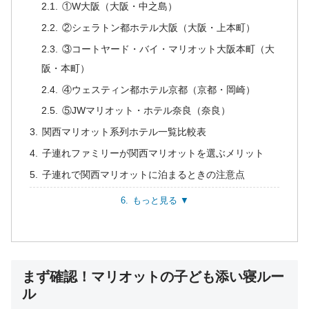
①W大阪（大阪・中之島）
②シェラトン都ホテル大阪（大阪・上本町）
③コートヤード・バイ・マリオット大阪本町（大
阪・本町）
④ウェスティン都ホテル京都（京都・岡崎）
⑤JWマリオット・ホテル奈良（奈良）
関西マリオット系列ホテル一覧比較表
子連れファミリーが関西マリオットを選ぶメリット
子連れで関西マリオットに泊まるときの注意点
もっと見る ▼
まず確認！マリオットの子ども添い寝ルー
ル