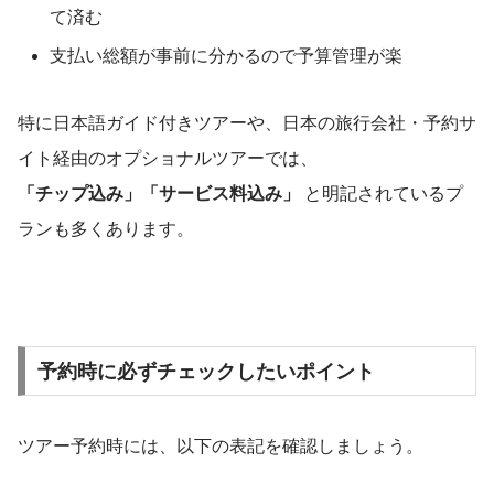
て済む
支払い総額が事前に分かるので予算管理が楽
特に日本語ガイド付きツアーや、日本の旅行会社・予約サ
イト経由のオプショナルツアーでは、
「チップ込み」「サービス料込み」
と明記されているプ
ランも多くあります。
予約時に必ずチェックしたいポイント
ツアー予約時には、以下の表記を確認しましょう。