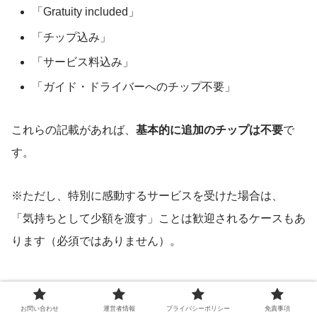
「Gratuity included」
「チップ込み」
「サービス料込み」
「ガイド・ドライバーへのチップ不要」
これらの記載があれば、
基本的に追加のチップは不要
で
す。
※ただし、特別に感動するサービスを受けた場合は、
「気持ちとして少額を渡す」ことは歓迎されるケースもあ
ります（必須ではありません）。
お問い合わせ
運営者情報
プライバシーポリシー
免責事項