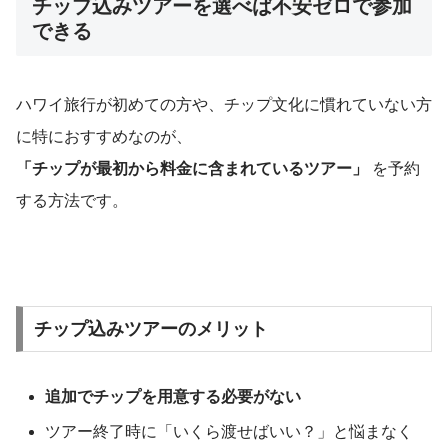
チップ込みツアーを選べば不安ゼロで参加
できる
ハワイ旅行が初めての方や、チップ文化に慣れていない方
に特におすすめなのが、
「チップが最初から料金に含まれているツアー」
を予約
する方法です。
チップ込みツアーのメリット
追加でチップを用意する必要がない
ツアー終了時に「いくら渡せばいい？」と悩まなく