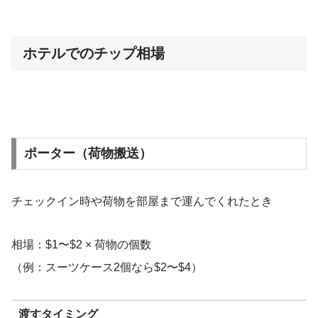
ホテルでのチップ相場
ポーター（荷物搬送）
チェックイン時や荷物を部屋まで運んでくれたとき
相場：$1〜$2 × 荷物の個数
（例：スーツケース2個なら$2〜$4）
渡すタイミング