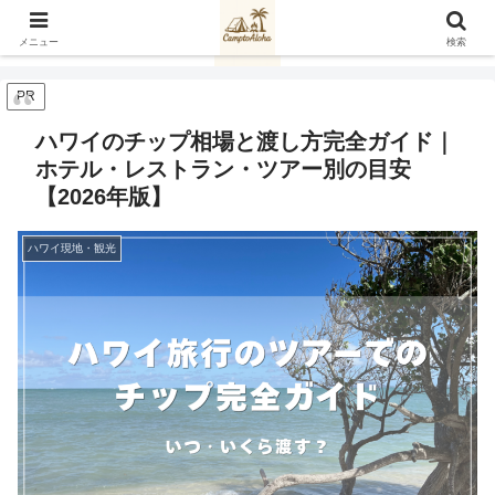
メニュー
検索
PR
ハワイのチップ相場と渡し方完全ガイド｜
ホテル・レストラン・ツアー別の目安
【2026年版】
ハワイ現地・観光