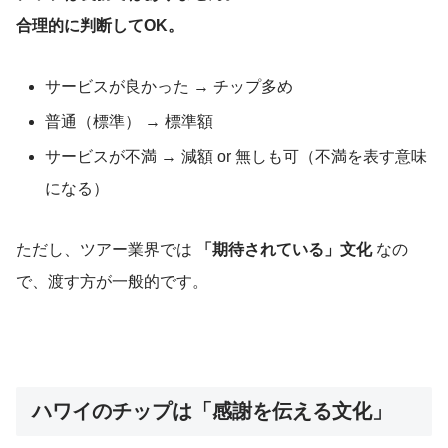
合理的に判断してOK。
サービスが良かった → チップ多め
普通（標準） → 標準額
サービスが不満 → 減額 or 無しも可（不満を表す意味
になる）
ただし、ツアー業界では
「期待されている」文化
なの
で、渡す方が一般的です。
ハワイのチップは「感謝を伝える文化」