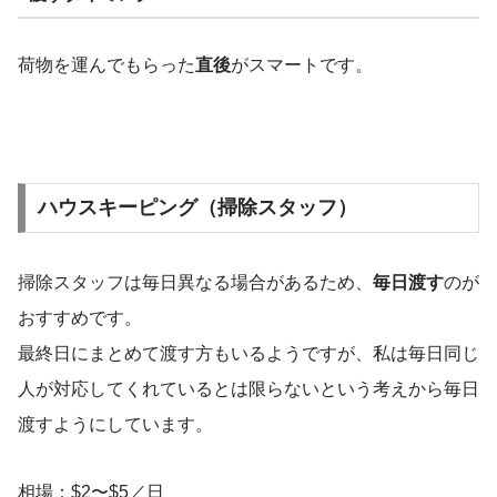
荷物を運んでもらった
直後
がスマートです。
ハウスキーピング（掃除スタッフ）
掃除スタッフは毎日異なる場合があるため、
毎日渡す
のが
おすすめです。
最終日にまとめて渡す方もいるようですが、私は毎日同じ
人が対応してくれているとは限らないという考えから毎日
渡すようにしています。
相場：$2〜$5／日