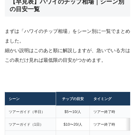
【早見表】ハワイのチップ相場｜シーン別
の目安一覧
まずは「ハワイのチップ相場」をシーン別に一覧でまとめ
ました。
細かい説明はこのあと順に解説しますが、急いでいる方は
この表だけ見れば最低限の目安がつかめます。
シーン
チップの目安
タイミング
ツアーガイド（半日）
$5〜10/人
ツアー終了時
ツアーガイド（1日）
$10〜20/人
ツアー終了時