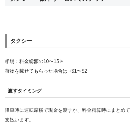
タクシー
相場：料金総額の10〜15％
荷物を載せてもらった場合は +$1〜$2
渡すタイミング
降車時に運転席横で現金を渡すか、料金精算時にまとめて
支払います。