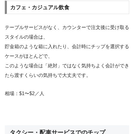
カフェ・カジュアル飲食
テーブルサービスがなく、カウンターで注文後に受け取る
スタイルの場合は、
貯金箱のような箱に入れたり、会計時にチップを選択する
ケースがほとんどで、
このような場合は「絶対」ではなく気持ちよく会計ができ
たら渡すくらいの気持ちで大丈夫です。
相場：$1〜$2／人
タクシー・配車サービスでのチップ