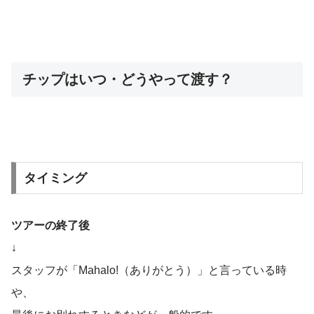
チップはいつ・どうやって渡す？
タイミング
ツアーの終了後
↓
スタッフが「Mahalo!（ありがとう）」と言っている時
や、