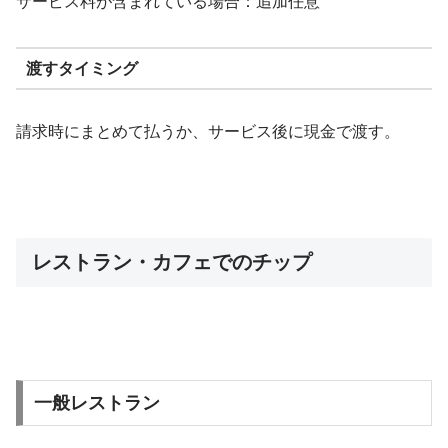
サービス料が含まれている場合：追加任意
渡すタイミング
請求時にまとめて払うか、サービス後に現金で渡す。
レストラン・カフェでのチップ
一般レストラン