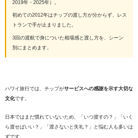
2019年・2025年）。
初めての2012年はチップの渡し方が分からず、レス
トランで手が止まりました。
3回の渡航で身についた相場感と渡し方を、シーン
別にまとめます。
ハワイ旅行では、チップが
サービスへの感謝を示す大切な
文化
です。
日本ではまだ慣れていないため、「いつ渡すの？」「いく
ら渡せばいい？」「渡さないと失礼？」と悩む人も多いは
ずです。