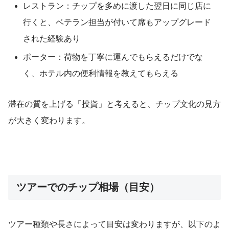
レストラン：チップを多めに渡した翌日に同じ店に
行くと、ベテラン担当が付いて席もアップグレード
された経験あり
ポーター：荷物を丁寧に運んでもらえるだけでな
く、ホテル内の便利情報を教えてもらえる
滞在の質を上げる「投資」と考えると、チップ文化の見方
が大きく変わります。
ツアーでのチップ相場（目安）
ツアー種類や長さによって目安は変わりますが、以下のよ