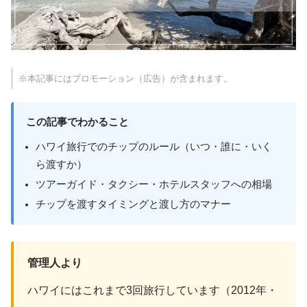
※本記事にはプロモーション（広告）が含まれます。
この記事でわかること
ハワイ旅行でのチップのルール（いつ・誰に・いく
ら渡すか）
ツアーガイド・タクシー・ホテルスタッフへの相場
チップを渡すタイミングと渡し方のマナー
管理人より
ハワイにはこれまで3回旅行しています（2012年・