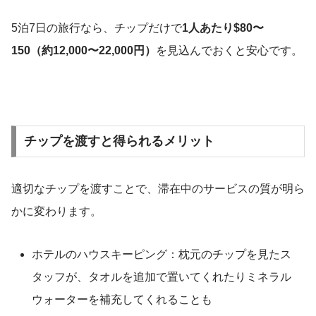
5泊7日の旅行なら、チップだけで
1人あたり$80〜
150（約12,000〜22,000円）
を見込んでおくと安心です。
チップを渡すと得られるメリット
適切なチップを渡すことで、滞在中のサービスの質が明ら
かに変わります。
ホテルのハウスキーピング：枕元のチップを見たス
タッフが、タオルを追加で置いてくれたりミネラル
ウォーターを補充してくれることも