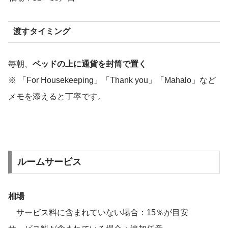
渡すタイミング
毎朝、
ベッドの上に通貨を封筒で置く
※ 「For Housekeeping」「Thank you」「Mahalo」など
メモを添えると丁寧です。
ルームサービス
相場
サービス料に含まれていない場合：15％が目安