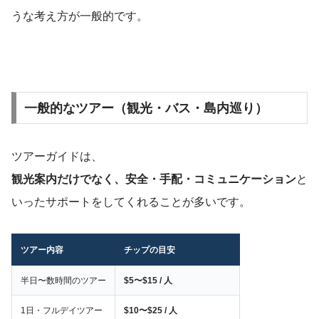
うな考え方が一般的です。
一般的なツアー（観光・バス・島内巡り）
ツアーガイドは、
観光案内だけでなく、安全・手配・コミュニケーション
と
いったサポートをしてくれることが多いです。
ツアー内容
チップの目安
半日〜数時間のツアー
$5〜$15 / 人
1日・フルデイツアー
$10〜$25 / 人