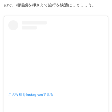
ので、相場感を押さえて旅行を快適にしましょう。
この投稿をInstagramで見る