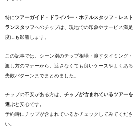
特に
ツアーガイド・ドライバー・ホテルスタッフ・レスト
ランスタッフ
へのチップは、現地での印象やサービス満足
度にも影響します。
この記事では、シーン別のチップ相場・渡すタイミング・
渡し方のマナーから、渡さなくても良いケースやよくある
失敗パターンまでまとめました。
チップの不安がある方は、
チップが含まれているツアーを
選ぶ
と安心です。
予約時にチップが含まれているかチェックしてみてくださ
い。