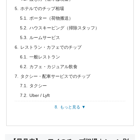
ホテルでのチップ相場
ポーター（荷物搬送）
ハウスキーピング（掃除スタッフ）
ルームサービス
レストラン・カフェでのチップ
一般レストラン
カフェ・カジュアル飲食
タクシー・配車サービスでのチップ
タクシー
Uber / Lyft
もっと見る ▼