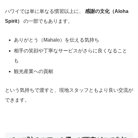
ハワイでは単に単なる慣習以上に、
感謝の文化（Aloha
Spirit）
の一部でもあります。
ありがとう（Mahalo）を伝える気持ち
相手の笑顔や丁寧なサービスがさらに良くなること
も
観光産業への貢献
という気持ちで渡すと、現地スタッフともより良い交流が
できます。