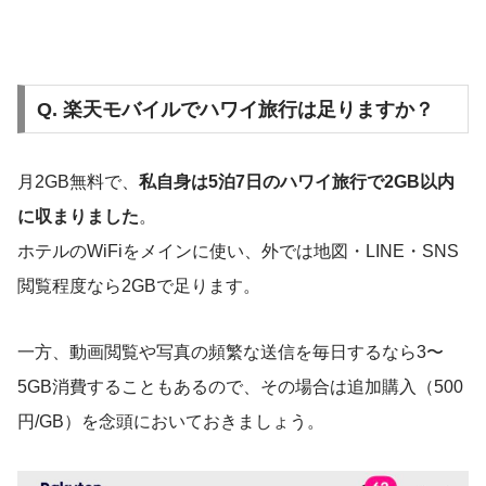
Q. 楽天モバイルでハワイ旅行は足りますか？
月2GB無料で、
私自身は5泊7日のハワイ旅行で2GB以内
に収まりました
。
ホテルのWiFiをメインに使い、外では地図・LINE・SNS
閲覧程度なら2GBで足ります。
一方、動画閲覧や写真の頻繁な送信を毎日するなら3〜
5GB消費することもあるので、その場合は追加購入（500
円/GB）を念頭においておきましょう。