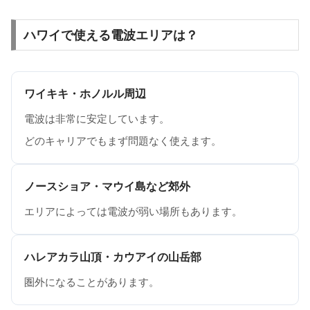
ハワイで使える電波エリアは？
ワイキキ・ホノルル周辺
電波は非常に安定しています。
どのキャリアでもまず問題なく使えます。
ノースショア・マウイ島など郊外
エリアによっては電波が弱い場所もあります。
ハレアカラ山頂・カウアイの山岳部
圏外になることがあります。