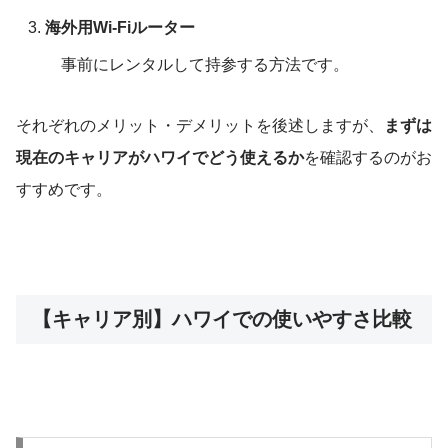
海外用Wi-Fiルーター
事前にレンタルして持参する方法です。
それぞれのメリット・デメリットを後述しますが、
まずは
現在のキャリアがハワイでどう使えるか
を確認するのがお
すすめです。
【キャリア別】ハワイでの使いやすさ比較