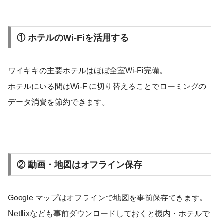
① ホテルのWi-Fiを活用する
ワイキキの主要ホテルはほぼ全室Wi-Fi完備。
ホテルにいる間はWi-Fiに切り替えることでローミングの
データ消費を節約できます。
② 動画・地図はオフライン保存
Google マップはオフラインで地図を事前保存できます。
Netflixなども事前ダウンロードしておくと機内・ホテルで