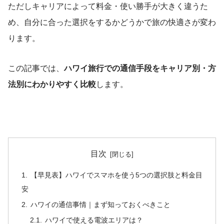
ただしキャリアによって料金・使い勝手が大きく違うた
め、自分に合った選択をするかどうかで旅の快適さが変わ
ります。
この記事では、
ハワイ旅行での通信手段をキャリア別・方
法別にわかりやすく比較
します。
目次
【早見表】ハワイでスマホを使う5つの選択肢と料金目
安
ハワイの通信事情｜まず知っておくべきこと
ハワイで使える電波エリアは？