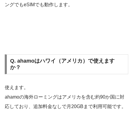
ングでもeSIMでも動作します。
Q. ahamoはハワイ（アメリカ）で使えます
か？
使えます。
ahamoの海外ローミングはアメリカを含む約90か国に対
応しており、追加料金なしで月20GBまで利用可能です。