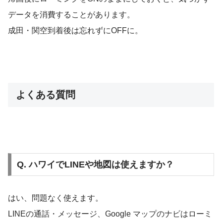
データを消費することがあります。
成田・関空到着後は忘れずにOFFに。
よくある質問
Q. ハワイでLINEや地図は使えますか？
はい、問題なく使えます。
LINEの通話・メッセージ、Google マップのナビはローミ