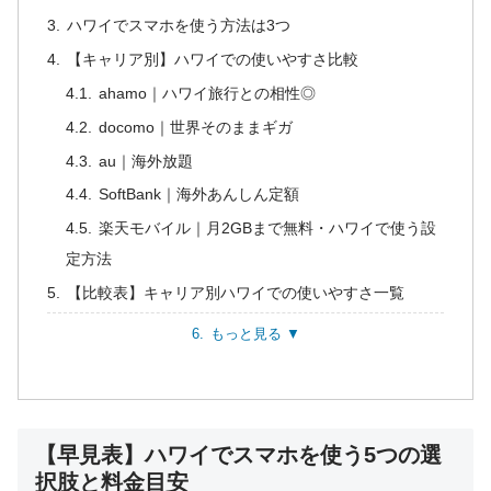
ハワイでスマホを使う方法は3つ
【キャリア別】ハワイでの使いやすさ比較
ahamo｜ハワイ旅行との相性◎
docomo｜世界そのままギガ
au｜海外放題
SoftBank｜海外あんしん定額
楽天モバイル｜月2GBまで無料・ハワイで使う設
定方法
【比較表】キャリア別ハワイでの使いやすさ一覧
もっと見る ▼
【早見表】ハワイでスマホを使う5つの選
択肢と料金目安