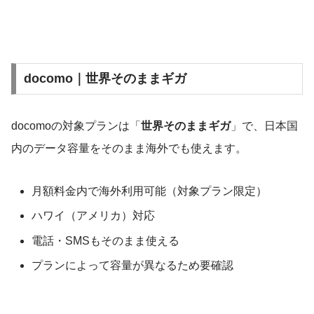
docomo｜世界そのままギガ
docomoの対象プランは「
世界そのままギガ
」で、日本国
内のデータ容量をそのまま海外でも使えます。
月額料金内で海外利用可能（対象プラン限定）
ハワイ（アメリカ）対応
電話・SMSもそのまま使える
プランによって容量が異なるため要確認