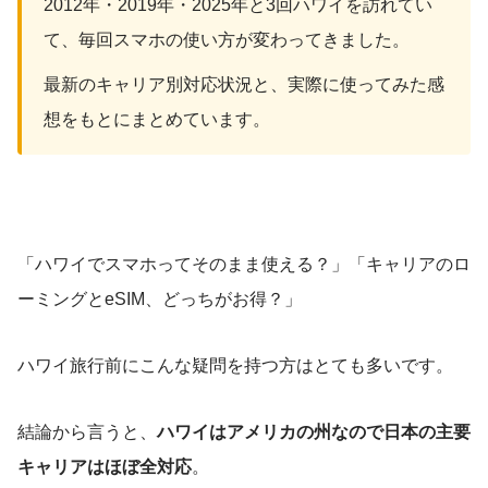
2012年・2019年・2025年と3回ハワイを訪れてい
て、毎回スマホの使い方が変わってきました。
最新のキャリア別対応状況と、実際に使ってみた感
想をもとにまとめています。
「ハワイでスマホってそのまま使える？」「キャリアのロ
ーミングとeSIM、どっちがお得？」
ハワイ旅行前にこんな疑問を持つ方はとても多いです。
結論から言うと、
ハワイはアメリカの州なので日本の主要
キャリアはほぼ全対応
。