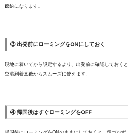
節約になります。
③ 出発前にローミングをONにしておく
現地に着いてから設定するより、出発前に確認しておくと
空港到着直後からスムーズに使えます。
④ 帰国後はすぐローミングをOFF
帰国後にローミングをONのままにしておくと、気づかず