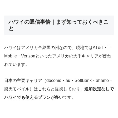
ハワイの通信事情｜まず知っておくべきこ
と
ハワイはアメリカ合衆国の州なので、現地ではAT&T・T-
Mobile・Verizonといったアメリカの大手キャリアが使わ
れています。
日本の主要キャリア（docomo・au・SoftBank・ahamo・
楽天モバイル）はこれらと提携しており、
追加設定なしで
ハワイでも使えるプランが多い
です。