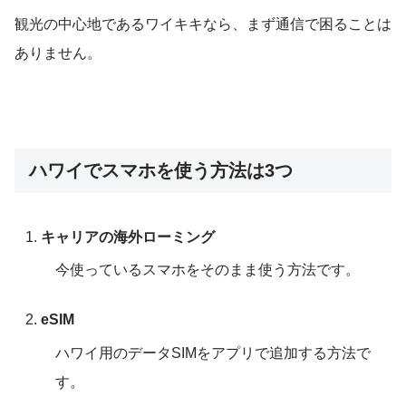
観光の中心地であるワイキキなら、まず通信で困ることは
ありません。
ハワイでスマホを使う方法は3つ
キャリアの海外ローミング
今使っているスマホをそのまま使う方法です。
eSIM
ハワイ用のデータSIMをアプリで追加する方法で
す。