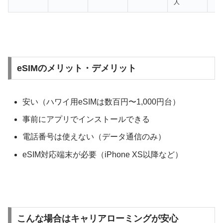
人
eSIMのメリット・デメリット
安い（ハワイ用eSIMは数百円〜1,000円台）
事前にアプリでインストールできる
電話番号は使えない（データ通信のみ）
eSIM対応端末が必要（iPhone XS以降など）
こんな場合はキャリアローミングが安心