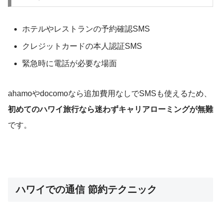
ホテルやレストランの予約確認SMS
クレジットカードの本人認証SMS
緊急時に電話が必要な場面
ahamoやdocomoなら追加費用なしでSMSも使えるため、
初めてのハワイ旅行なら迷わずキャリアローミングが無難
です。
ハワイでの通信 節約テクニック